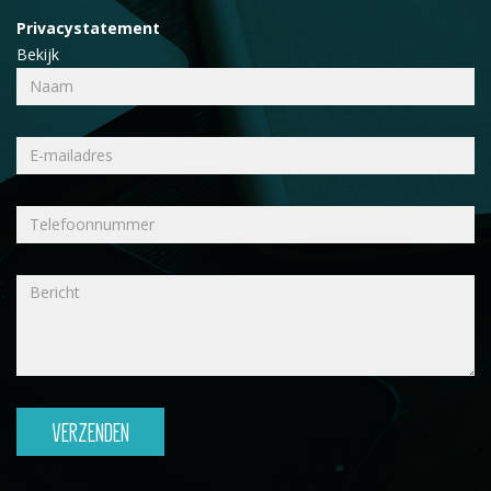
Privacystatement
Bekijk