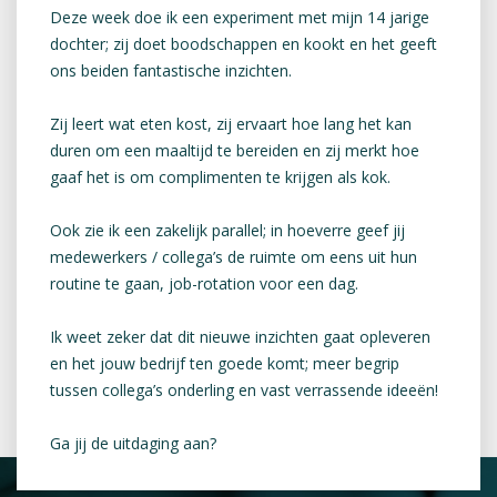
Deze week doe ik een experiment met mijn 14 jarige
dochter; zij doet boodschappen en kookt en het geeft
ons beiden fantastische inzichten.
Zij leert wat eten kost, zij ervaart hoe lang het kan
duren om een maaltijd te bereiden en zij merkt hoe
gaaf het is om complimenten te krijgen als kok.
Ook zie ik een zakelijk parallel; in hoeverre geef jij
medewerkers / collega’s de ruimte om eens uit hun
routine te gaan, job-rotation voor een dag.
Ik weet zeker dat dit nieuwe inzichten gaat opleveren
en het jouw bedrijf ten goede komt; meer begrip
tussen collega’s onderling en vast verrassende ideeën!
Ga jij de uitdaging aan?