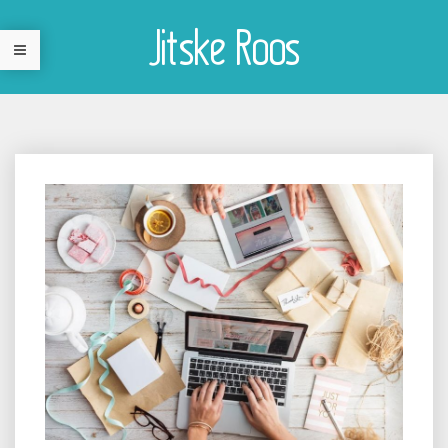
Jitske Roos